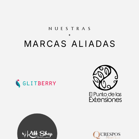
NUESTRAS
MARCAS ALIADAS