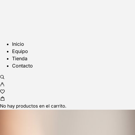
Inicio
Equipo
Tienda
Contacto
No hay productos en el carrito.