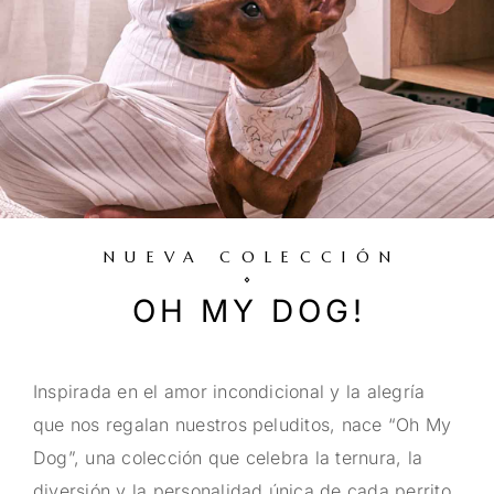
NUEVA COLECCIÓN
OH MY DOG!
Inspirada en el amor incondicional y la alegría
que nos regalan nuestros peluditos, nace “Oh My
Dog”, una colección que celebra la ternura, la
diversión y la personalidad única de cada perrito.