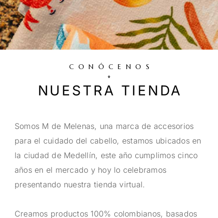
CONÓCENOS
NUESTRA TIENDA
Somos M de Melenas, una marca de accesorios
para el cuidado del cabello, estamos ubicados en
la ciudad de Medellín, este año cumplimos cinco
años en el mercado y hoy lo celebramos
presentando nuestra tienda virtual.
Creamos productos 100% colombianos, basados