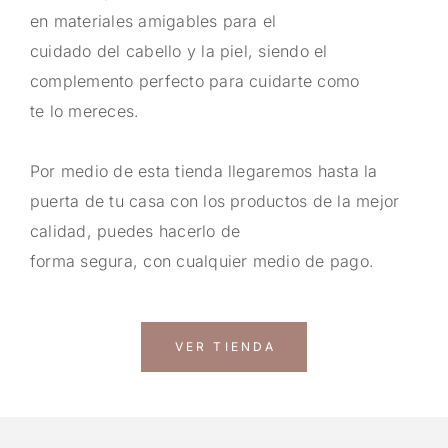
en materiales amigables para el
cuidado del cabello y la piel, siendo el
complemento perfecto para cuidarte como
te lo mereces.
Por medio de esta tienda llegaremos hasta la
puerta de tu casa con los productos de la mejor
calidad, puedes hacerlo de
forma segura, con cualquier medio de pago.
VER TIENDA