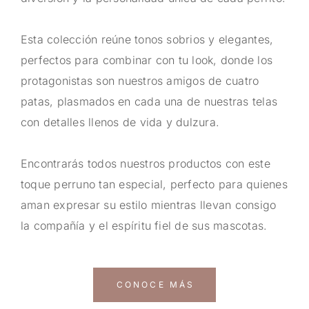
Esta colección reúne tonos sobrios y elegantes,
perfectos para combinar con tu look, donde los
protagonistas son nuestros amigos de cuatro
patas, plasmados en cada una de nuestras telas
con detalles llenos de vida y dulzura.
Encontrarás todos nuestros productos con este
toque perruno tan especial, perfecto para quienes
aman expresar su estilo mientras llevan consigo
la compañía y el espíritu fiel de sus mascotas.
CONOCE MÁS