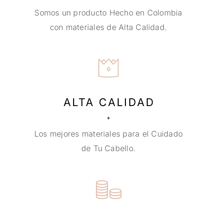
Somos un producto Hecho en Colombia
con materiales de Alta Calidad.
ALTA CALIDAD
Los mejores materiales para el Cuidado
de Tu Cabello.