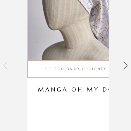
SELECCIONAR OPCIONES
MANGA OH MY DOG!