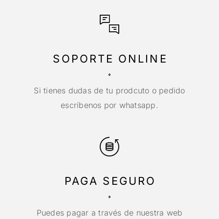
SOPORTE ONLINE
Si tienes dudas de tu prodcuto o pedido
escríbenos por whatsapp.
PAGA SEGURO
Puedes pagar a través de nuestra web