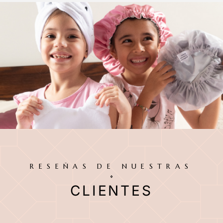
RESEÑAS DE NUESTRAS
CLIENTES