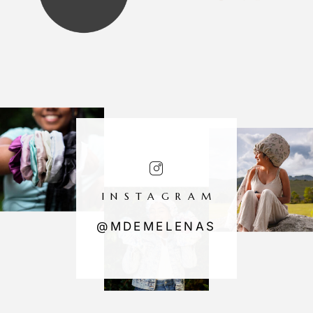
INSTAGRAM
@MDEMELENAS