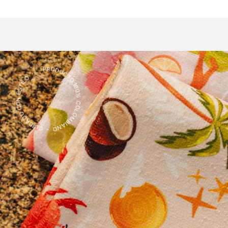
PRODUCTO 100% COLOMBIANO ・ CUIDADO CON ESTILO ・