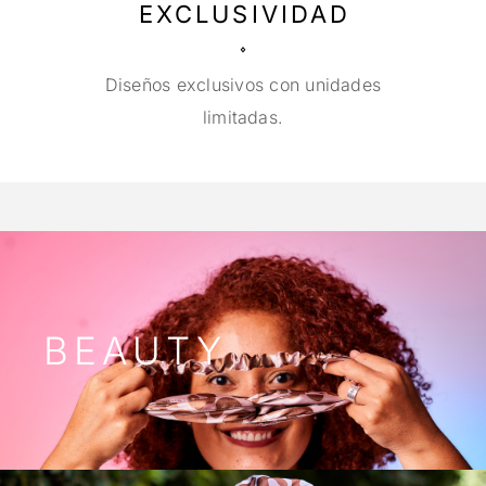
EXCLUSIVIDAD
Diseños exclusivos con unidades
limitadas.
BEAUTY