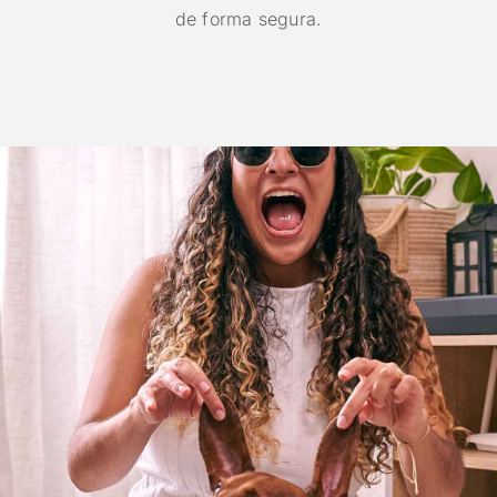
de forma segura.