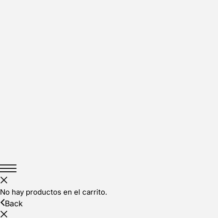
No hay productos en el carrito.
Back