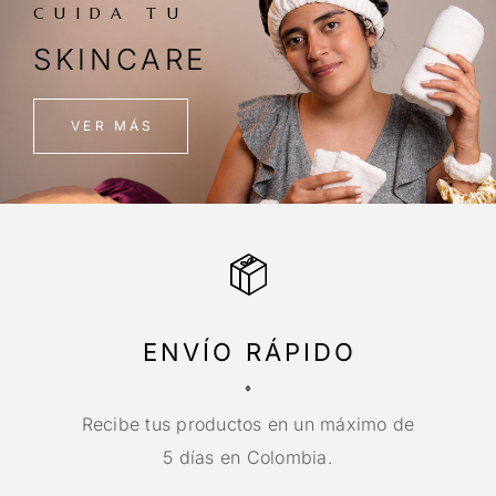
CUIDA TU
SKINCARE
VER MÁS
ENVÍO RÁPIDO
Recibe tus productos en un máximo de
5 días en Colombia.