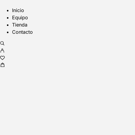
Inicio
Equipo
Tienda
Contacto