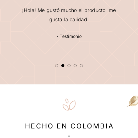
¡Hola! Me gustó mucho el producto, me
gusta la calidad.
- Testimonio
HECHO EN COLOMBIA