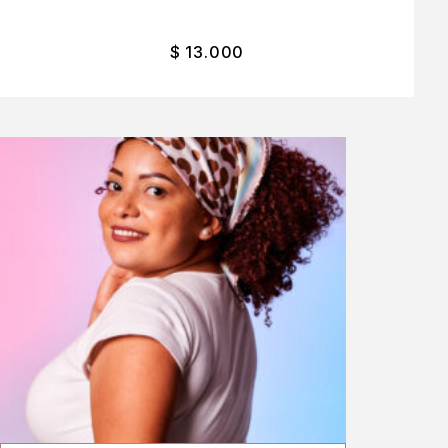
$
13.000