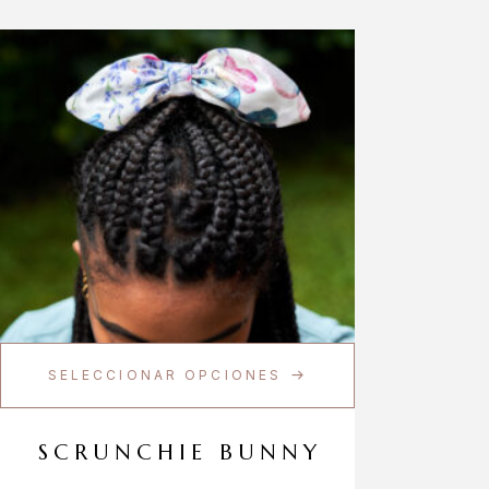
SELECCIONAR OPCIONES
SCRUNCHIE BUNNY