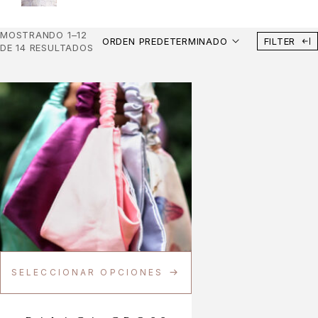
MOSTRANDO 1–12
ORDEN PREDETERMINADO
FILTER
DE 14 RESULTADOS
SELECCIONAR OPCIONES