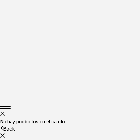
No hay productos en el carrito.
Back