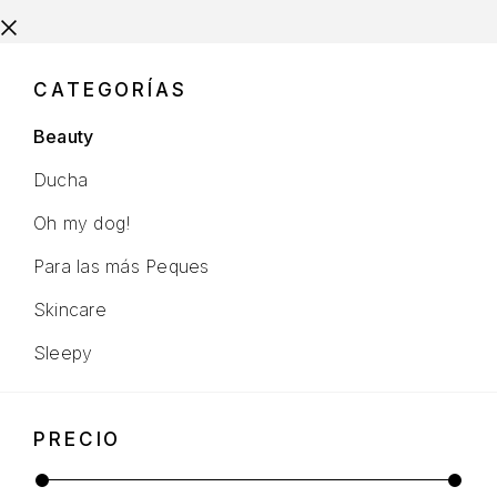
CATEGORÍAS
Beauty
Ducha
Oh my dog!
Para las más Peques
Skincare
Sleepy
PRECIO