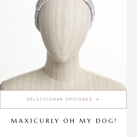
SELECCIONAR OPCIONES
MAXICURLY OH MY DOG!