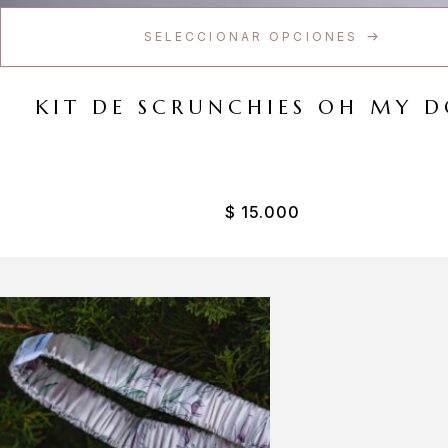
SELECCIONAR OPCIONES
KIT DE SCRUNCHIES OH MY D
$
15.000