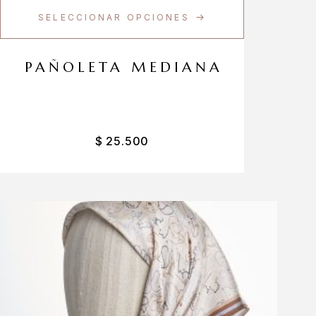
SELECCIONAR OPCIONES
PAÑOLETA MEDIANA
$
25.500