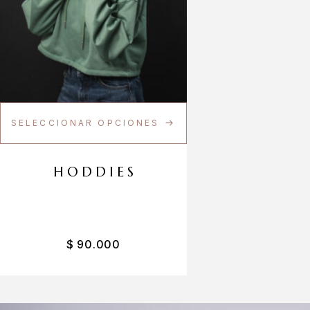
SELECCIONAR OPCIONES
HODDIES
$
90.000