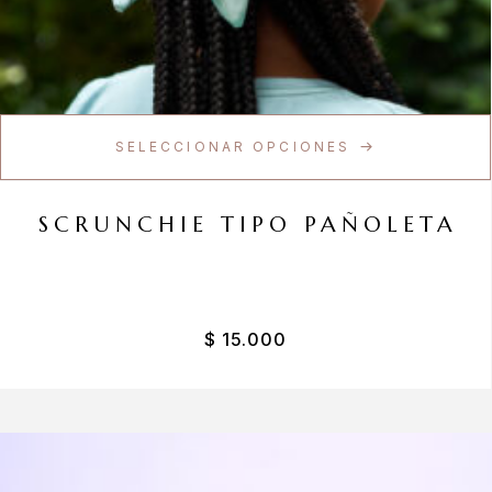
SELECCIONAR OPCIONES
SCRUNCHIE TIPO PAÑOLETA
$
15.000