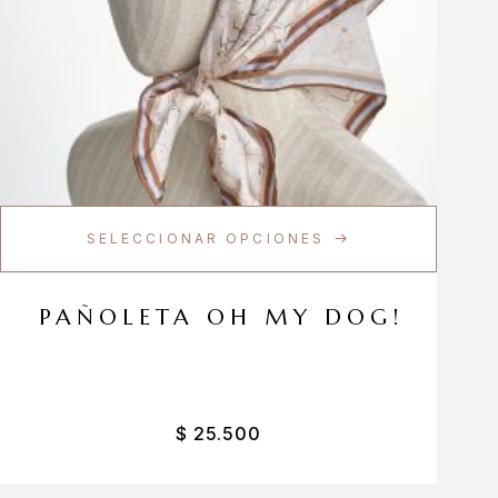
SELECCIONAR OPCIONES
PAÑOLETA OH MY DOG!
$
25.500