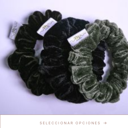
SELECCIONAR OPCIONES