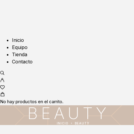
Inicio
Equipo
Tienda
Contacto
No hay productos en el carrito.
BEAUTY
INICIO
BEAUTY