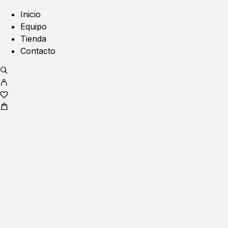
Inicio
Equipo
Tienda
Contacto