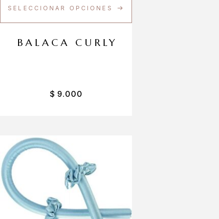
SELECCIONAR OPCIONES
BALACA CURLY
$
9.000