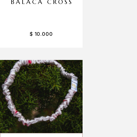
BALACA CROSS
$
10.000