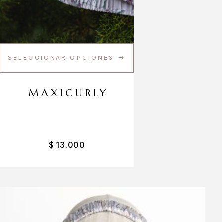
SELECCIONAR OPCIONES
MAXICURLY
$
13.000