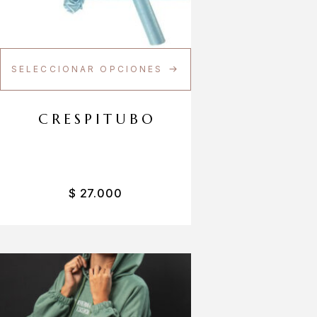
SELECCIONAR OPCIONES
CRESPITUBO
$
27.000