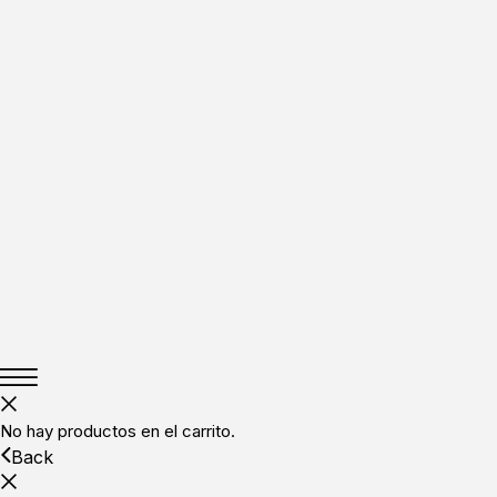
No hay productos en el carrito.
Back