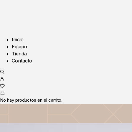
Inicio
Equipo
Tienda
Contacto
No hay productos en el carrito.