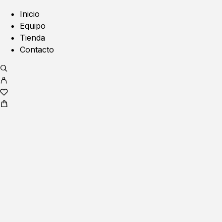
Inicio
Equipo
Tienda
Contacto