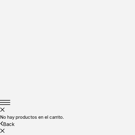
No hay productos en el carrito.
Back