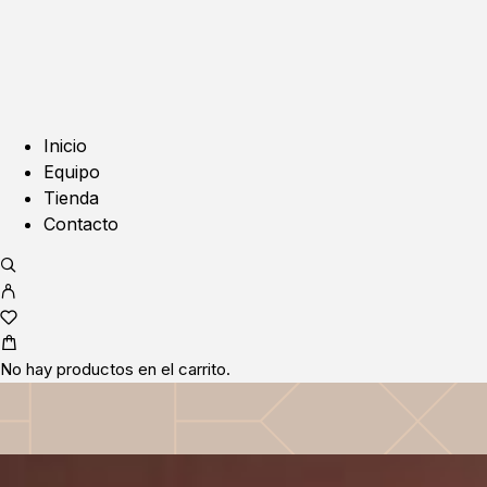
Inicio
Equipo
Tienda
Contacto
No hay productos en el carrito.