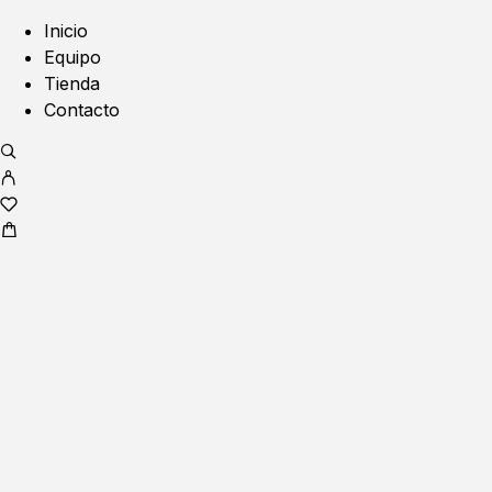
Inicio
Equipo
Tienda
Contacto