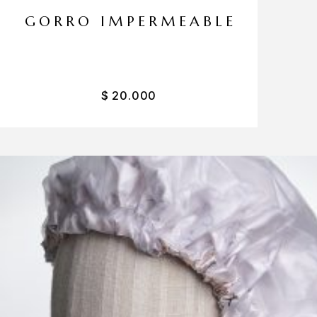
GORRO IMPERMEABLE
$
20.000