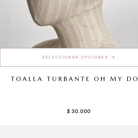
SELECCIONAR OPCIONES
TOALLA TURBANTE OH MY DO
$
30.000