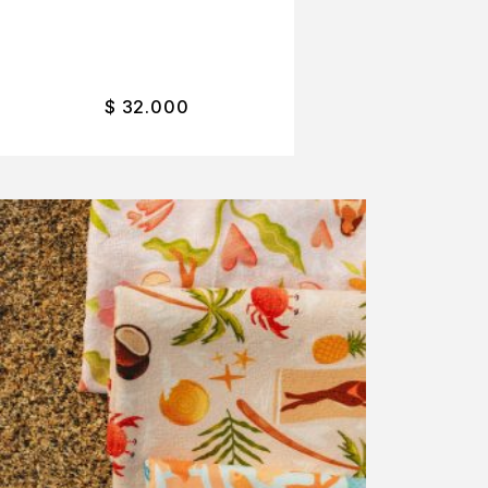
$
32.000