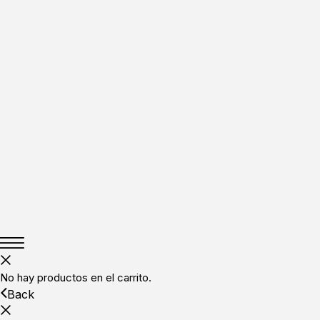
No hay productos en el carrito.
Back