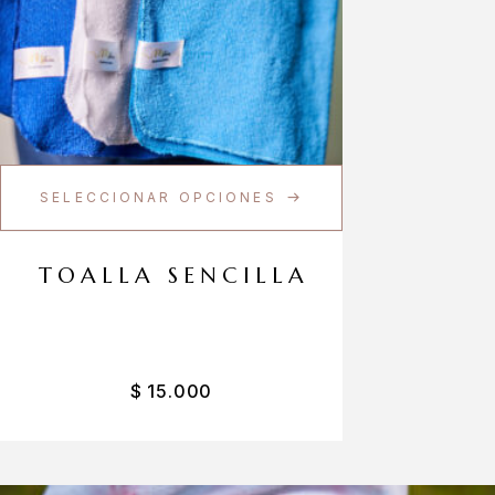
SELECCIONAR OPCIONES
TOALLA SENCILLA
$
15.000