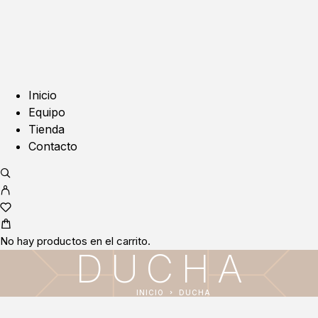
Inicio
Equipo
Tienda
Contacto
No hay productos en el carrito.
DUCHA
INICIO
DUCHA