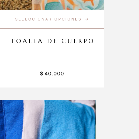
SELECCIONAR OPCIONES
TOALLA DE CUERPO
$
40.000