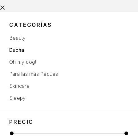
CATEGORÍAS
Beauty
Ducha
Oh my dog!
Para las más Peques
Skincare
Sleepy
PRECIO