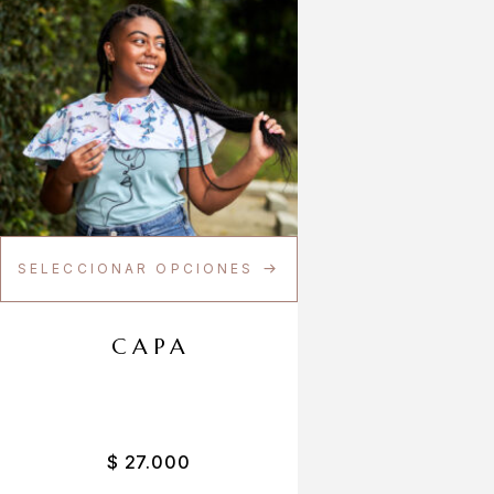
SELECCIONAR OPCIONES
CAPA
$
27.000