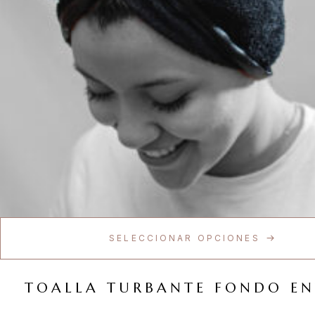
SELECCIONAR OPCIONES
TOALLA TURBANTE FONDO E