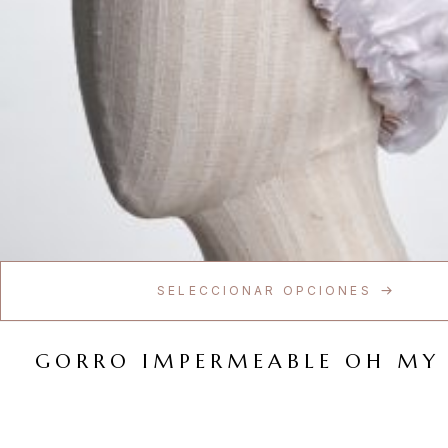
SELECCIONAR OPCIONES
GORRO IMPERMEABLE OH MY