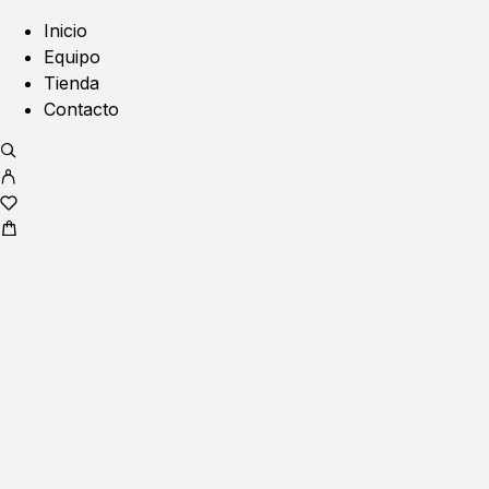
Inicio
Equipo
Tienda
Contacto