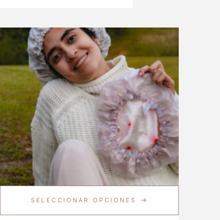
SELECCIONAR OPCIONES