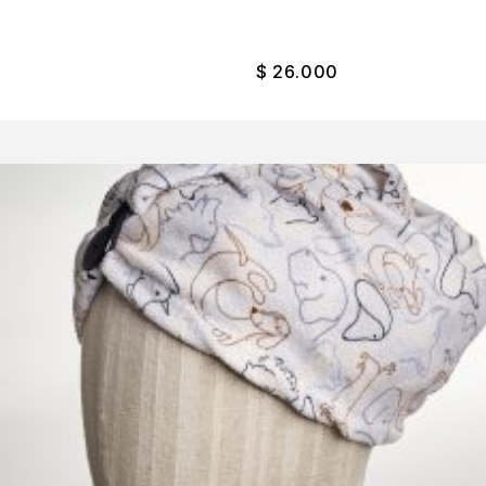
$
26.000