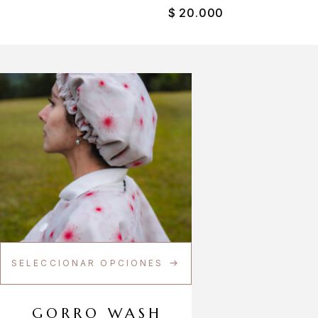
$
20.000
SELECCIONAR OPCIONES
GORRO WASH