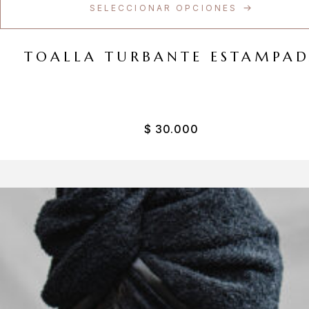
SELECCIONAR OPCIONES
TOALLA TURBANTE ESTAMPA
$
30.000