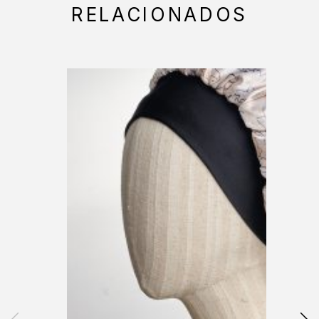
RELACIONADOS