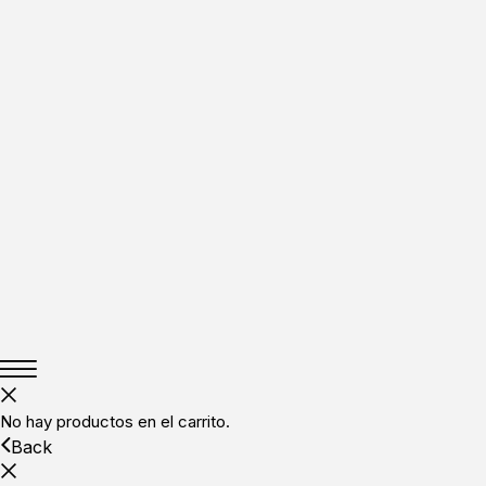
No hay productos en el carrito.
Back