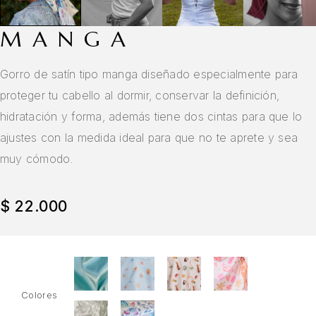
MANGA
Gorro de satín tipo manga diseñado especialmente para
proteger tu cabello al dormir, conservar la definición,
hidratación y forma, además tiene dos cintas para que lo
ajustes con la medida ideal para que no te aprete y sea
muy cómodo.
$
22.000
Colores