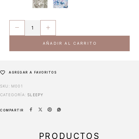
AÑADIR AL CARRITO
AGREGAR A FAVORITOS
SKU:
M001
CATEGORÍA:
SLEEPY
COMPARTIR
PRODUCTOS