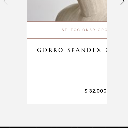
SELECCIONAR OPCIONES
GORRO SPANDEX OH M
$
32.000