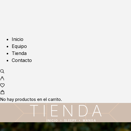
Inicio
Equipo
Tienda
Contacto
No hay productos en el carrito.
TIENDA
INICIO
SLEEPY
MANGA