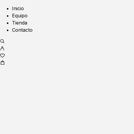
Inicio
Equipo
Tienda
Contacto