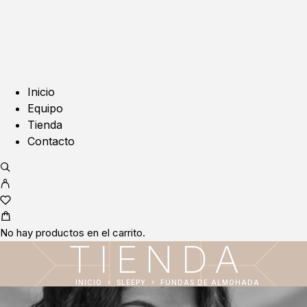
Inicio
Equipo
Tienda
Contacto
No hay productos en el carrito.
TIENDA
INICIO
SLEEPY
FUNDAS DE ALMOHADA