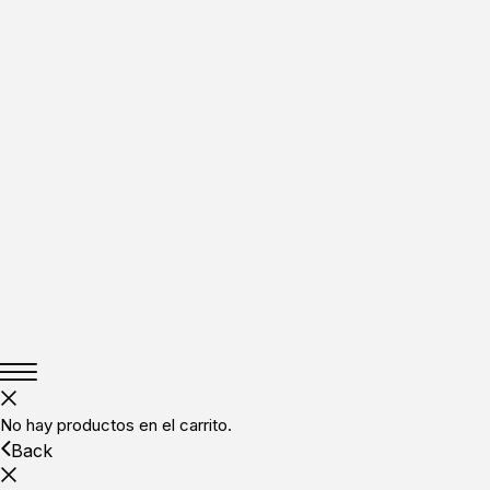
No hay productos en el carrito.
Back