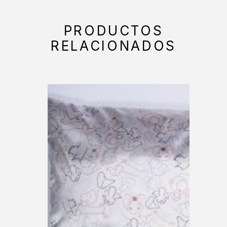
PRODUCTOS
RELACIONADOS