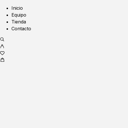
Inicio
Equipo
Tienda
Contacto