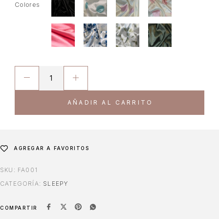
Colores
AÑADIR AL CARRITO
AGREGAR A FAVORITOS
SKU:
FA001
CATEGORÍA:
SLEEPY
COMPARTIR