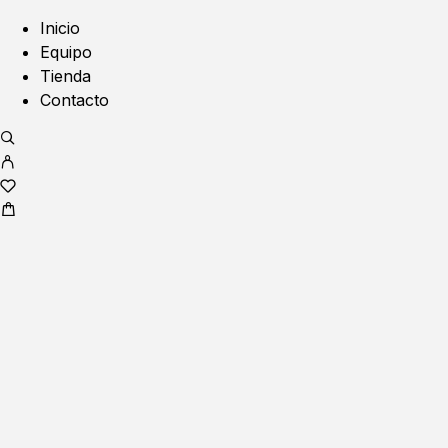
Inicio
Equipo
Tienda
Contacto