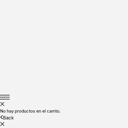
No hay productos en el carrito.
Back