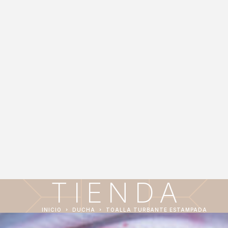
TIENDA
INICIO
DUCHA
TOALLA TURBANTE ESTAMPADA