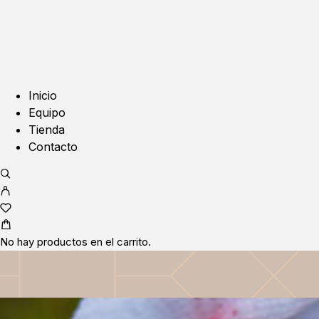
Inicio
Equipo
Tienda
Contacto
No hay productos en el carrito.