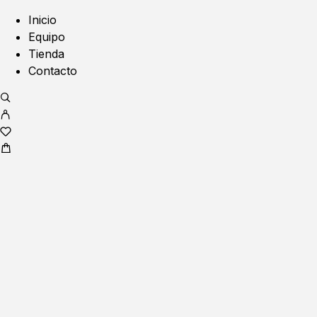
Inicio
Equipo
Tienda
Contacto