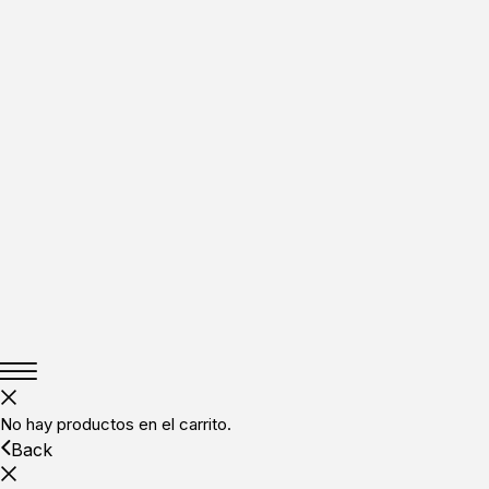
No hay productos en el carrito.
Back