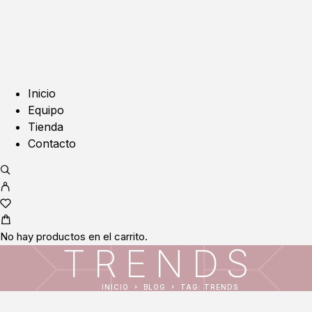
Inicio
Equipo
Tienda
Contacto
No hay productos en el carrito.
TRENDS
INICIO
BLOG
TAG: TRENDS