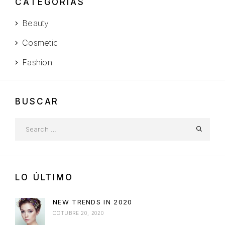
CATEGORÍAS
Beauty
Cosmetic
Fashion
BUSCAR
LO ÚLTIMO
NEW TRENDS IN 2020
OCTUBRE 20, 2020