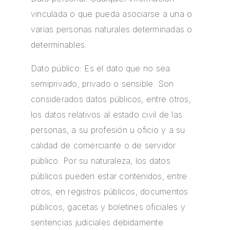
vinculada o que pueda asociarse a una o
varias personas naturales determinadas o
determinables.
Dato público: Es el dato que no sea
semiprivado, privado o sensible. Son
considerados datos públicos, entre otros,
los datos relativos al estado civil de las
personas, a su profesión u oficio y a su
calidad de comerciante o de servidor
público. Por su naturaleza, los datos
públicos pueden estar contenidos, entre
otros, en registros públicos, documentos
públicos, gacetas y boletines oficiales y
sentencias judiciales debidamente