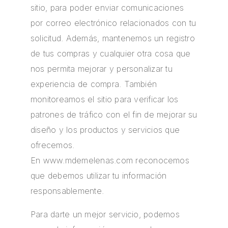
sitio, para poder enviar comunicaciones
por correo electrónico relacionados con tu
solicitud. Además, mantenemos un registro
de tus compras y cualquier otra cosa que
nos permita mejorar y personalizar tu
experiencia de compra. También
monitoreamos el sitio para verificar los
patrones de tráfico con el fin de mejorar su
diseño y los productos y servicios que
ofrecemos.
En
www.mdemelenas.com
reconocemos
que debemos utilizar tu información
responsablemente.
Para darte un mejor servicio, podemos