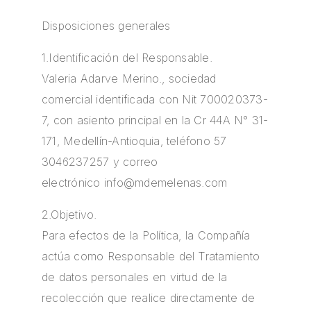
Disposiciones generales
1.Identificación del Responsable.
Valeria Adarve Merino., sociedad
comercial identificada con Nit 700020373-
7, con asiento principal en la Cr 44A N° 31-
171, Medellín-Antioquia, teléfono 57
3046237257 y correo
electrónico
info@mdemelenas.com
2.Objetivo.
Para efectos de la Política, la Compañía
actúa como Responsable del Tratamiento
de datos personales en virtud de la
recolección que realice directamente de