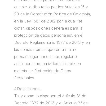
cumple lo dispuesto por los Artículos 15 y
20 de la Constitución Política de Colombia,
en la Ley 1581 de 2012 por la cual “se
dictan disposiciones generales para la
protección de datos personales”, en el
Decreto Reglamentario 1377 de 2013 y en
las demás normas que en un futuro
puedan llegar a modificar, regular o
adicionar la normatividad aplicable en
materia de Protección de Datos
Personales.
4.Definiciones.
Tal y como lo disponen el Artículo 3° del
Decreto 1337 de 2013 y el Artículo 3° de