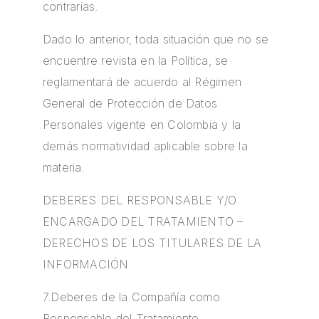
contrarias.
Dado lo anterior, toda situación que no se
encuentre revista en la Política, se
reglamentará de acuerdo al Régimen
General de Protección de Datos
Personales vigente en Colombia y la
demás normatividad aplicable sobre la
materia.
DEBERES DEL RESPONSABLE Y/O
ENCARGADO DEL TRATAMIENTO –
DERECHOS DE LOS TITULARES DE LA
INFORMACIÓN
7.Deberes de la Compañía como
Responsable del Tratamiento.