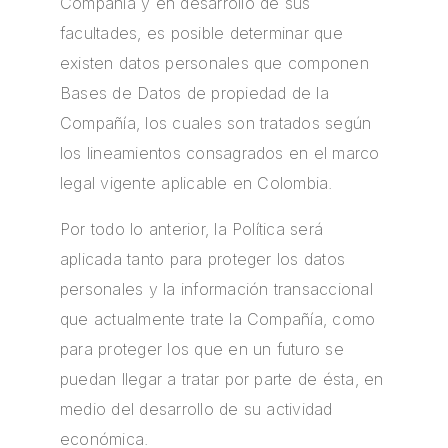
Compañía y en desarrollo de sus
facultades, es posible determinar que
existen datos personales que componen
Bases de Datos de propiedad de la
Compañía, los cuales son tratados según
los lineamientos consagrados en el marco
legal vigente aplicable en Colombia.
Por todo lo anterior, la Política será
aplicada tanto para proteger los datos
personales y la información transaccional
que actualmente trate la Compañía, como
para proteger los que en un futuro se
puedan llegar a tratar por parte de ésta, en
medio del desarrollo de su actividad
económica.