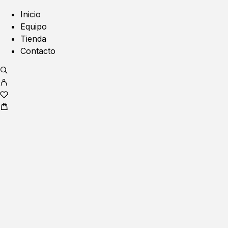
Inicio
Equipo
Tienda
Contacto