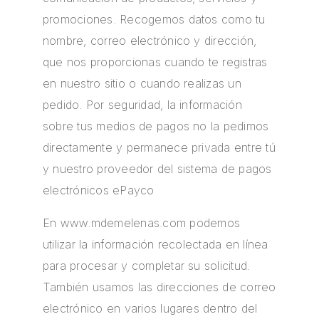
promociones. Recogemos datos como tu
nombre, correo electrónico y dirección,
que nos proporcionas cuando te registras
en nuestro sitio o cuando realizas un
pedido. Por seguridad, la información
sobre tus medios de pagos no la pedimos
directamente y permanece privada entre tú
y nuestro proveedor del sistema de pagos
electrónicos ePayco
En
www.mdemelenas.com
podemos
utilizar la información recolectada en línea
para procesar y completar su solicitud.
También usamos las direcciones de correo
electrónico en varios lugares dentro del