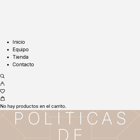
Inicio
Equipo
Tienda
Contacto
No hay productos en el carrito.
POLÍTICAS
DE