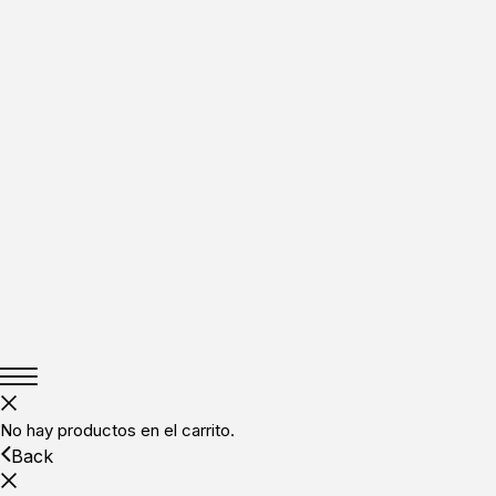
No hay productos en el carrito.
Back