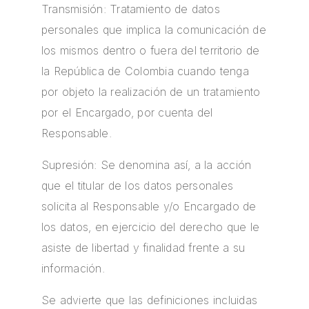
Transmisión: Tratamiento de datos
personales que implica la comunicación de
los mismos dentro o fuera del territorio de
la República de Colombia cuando tenga
por objeto la realización de un tratamiento
por el Encargado, por cuenta del
Responsable.
Supresión: Se denomina así, a la acción
que el titular de los datos personales
solicita al Responsable y/o Encargado de
los datos, en ejercicio del derecho que le
asiste de libertad y finalidad frente a su
información.
Se advierte que las definiciones incluidas