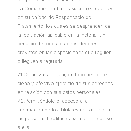
La Compañía tendrá los siguientes deberes
en su calidad de Responsable del
Tratamiento, los cuales se desprenden de
la legislación aplicable en la materia, sin
perjuicio de todos los otros deberes
previstos en las disposiciones que regulen
o lleguen a regularla.
7.1.Garantizar al Titular, en todo tiempo, el
pleno y efectivo ejercicio de sus derechos
en relación con sus datos personales.
7.2.Permitiéndole el acceso a la
información de los Titulares únicamente a
las personas habilitadas para tener acceso
a ella.