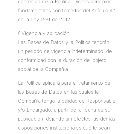
contenido de la Política. Dichos principios
fundamentales son tomados del Artículo 4°
de la Ley 1581 de 2012.
6.Vigencia y aplicación.
Las Bases de Datos y la Política tendrán
un período de vigencia indeterminado, de
conformidad con la duración del objeto
social de la Compañía.
La Política aplicará para el tratamiento de
las Bases de Datos en las cuales la
Compañía tenga la calidad de Responsable
y/o Encargado, a partir de la fecha de su
publicación, dejando sin efectos las demás
disposiciones institucionales que le sean