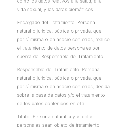
como los datos relativos a la salud, a la
vida sexual, y los datos biométricos.
Encargado del Tratamiento: Persona
natural o jurídica, pública o privada, que
por sí misma o en asocio con otros, realice
el tratamiento de datos personales por
cuenta del Responsable del Tratamiento.
Responsable del Tratamiento: Persona
natural o jurídica, pública o privada, que
por sí misma o en asocio con otros, decida
sobre la base de datos y/o el tratamiento
de los datos contenidos en ella.
Titular: Persona natural cuyos datos
personales sean objeto de tratamiento.