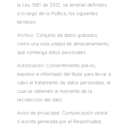
la Ley 1581 de 2012, se tendrán definidos
a lo largo de la Política, los siguientes
términos:
Archivo: Conjunto de datos grabados
como una sola unidad de almacenamiento,
que contenga datos personales.
Autorización: Consentimiento previo,
expreso e informado del titular para llevar a
cabo el tratamiento de datos personales, el
cual se obtienen al momento de la
recolección del dato.
Aviso de privacidad: Comunicación verbal
o escrita generada por el Responsable,