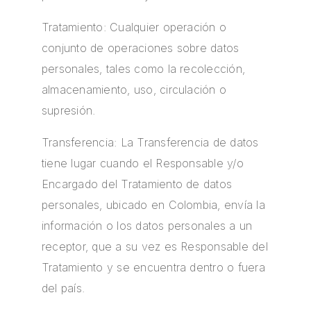
Tratamiento: Cualquier operación o
conjunto de operaciones sobre datos
personales, tales como la recolección,
almacenamiento, uso, circulación o
supresión.
Transferencia: La Transferencia de datos
tiene lugar cuando el Responsable y/o
Encargado del Tratamiento de datos
personales, ubicado en Colombia, envía la
información o los datos personales a un
receptor, que a su vez es Responsable del
Tratamiento y se encuentra dentro o fuera
del país.