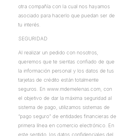
otra compañía con la cual nos hayamos
asociado para hacerlo que puedan ser de
tu interés.
SEGURIDAD
Al realizar un pedido con nosotros,
queremos que te sientas confiado de que
la información personal y los datos de tus
tarjetas de crédito están totalmente
seguros. En
www.mdemelenas.com
, con
el objetivo de dar la máxima seguridad al
sistema de pago, utilizamos sistemas de
“pago seguro” de entidades financieras de
primera línea en comercio electrónico. En
este sentido, los datos confidenciales del