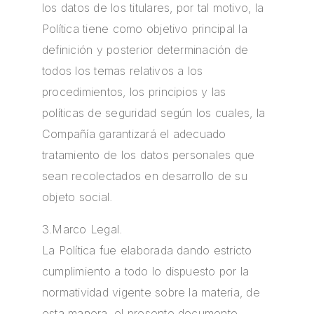
los datos de los titulares, por tal motivo, la
Política tiene como objetivo principal la
definición y posterior determinación de
todos los temas relativos a los
procedimientos, los principios y las
políticas de seguridad según los cuales, la
Compañía garantizará el adecuado
tratamiento de los datos personales que
sean recolectados en desarrollo de su
objeto social.
3.Marco Legal.
La Política fue elaborada dando estricto
cumplimiento a todo lo dispuesto por la
normatividad vigente sobre la materia, de
esta manera, el presente documento