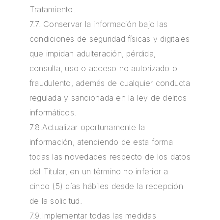
Tratamiento.
7.7. Conservar la información bajo las
condiciones de seguridad físicas y digitales
que impidan adulteración, pérdida,
consulta, uso o acceso no autorizado o
fraudulento, además de cualquier conducta
regulada y sancionada en la ley de delitos
informáticos.
7.8.Actualizar oportunamente la
información, atendiendo de esta forma
todas las novedades respecto de los datos
del Titular, en un término no inferior a
cinco (5) días hábiles desde la recepción
de la solicitud.
7.9.Implementar todas las medidas