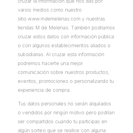
cruzar la información que nos das por
varios medios como nuestro
sitio
www.mdemelenas.com
y nuestras
tiendas M de Melenas. También podríamos
cruzar estos datos con información pública
o con algunos establecimientos aliados o
subsidiarias. Al cruzar esta información
podremos hacerte una mejor
comunicación sobre nuestros productos,
eventos, promociones o personalizando tu
experiencia de compra.
Tus datos personales no serán alquilados
o vendidos por ningún motivo pero podrían
ser compartidos cuando tu participas en
algún sorteo que se realice con alguna