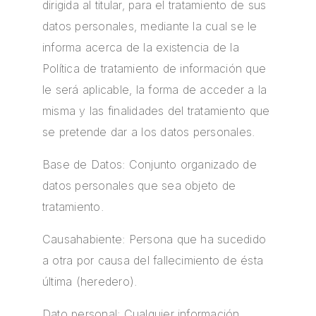
dirigida al titular, para el tratamiento de sus
datos personales, mediante la cual se le
informa acerca de la existencia de la
Política de tratamiento de información que
le será aplicable, la forma de acceder a la
misma y las finalidades del tratamiento que
se pretende dar a los datos personales.
Base de Datos: Conjunto organizado de
datos personales que sea objeto de
tratamiento.
Causahabiente: Persona que ha sucedido
a otra por causa del fallecimiento de ésta
última (heredero).
Dato personal: Cualquier información