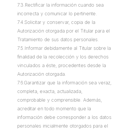
7.3.Rectificar la información cuando sea
incorrecta y comunicar lo pertinente.
7.4.Solicitar y conservar, copia de la
Autorización otorgada por el Titular para el
Tratamiento de sus datos personales.
7.5.Informar debidamente al Titular sobre la
finalidad de la recolección y los derechos
vinculados a éste, procedentes desde la
Autorización otorgada.
7.6.Garantizar que la información sea veraz,
completa, exacta, actualizada,
comprobable y comprensible. Además,
acreditar en todo momento que la
información debe corresponder a los datos
personales inicialmente otorgados para el