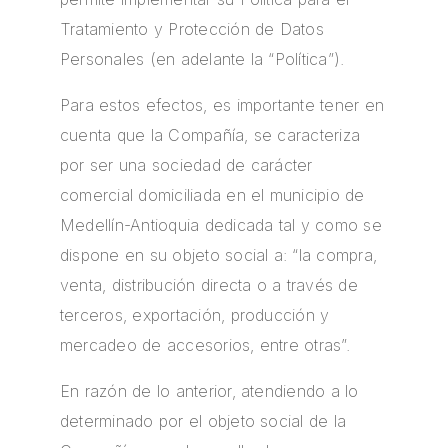
Tratamiento y Protección de Datos
Personales (en adelante la “Política”).
Para estos efectos, es importante tener en
cuenta que la Compañía, se caracteriza
por ser una sociedad de carácter
comercial domiciliada en el municipio de
Medellín-Antioquia dedicada tal y como se
dispone en su objeto social a: “la compra,
venta, distribución directa o a través de
terceros, exportación, producción y
mercadeo de accesorios, entre otras”.
En razón de lo anterior, atendiendo a lo
determinado por el objeto social de la