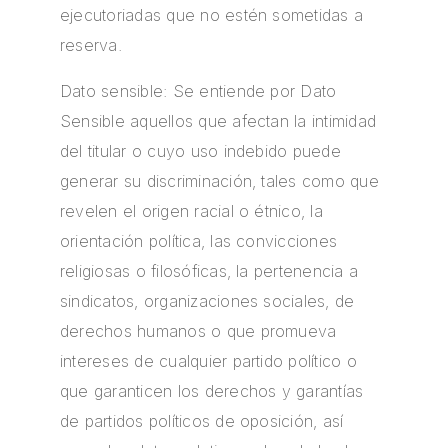
ejecutoriadas que no estén sometidas a
reserva.
Dato sensible: Se entiende por Dato
Sensible aquellos que afectan la intimidad
del titular o cuyo uso indebido puede
generar su discriminación, tales como que
revelen el origen racial o étnico, la
orientación política, las convicciones
religiosas o filosóficas, la pertenencia a
sindicatos, organizaciones sociales, de
derechos humanos o que promueva
intereses de cualquier partido político o
que garanticen los derechos y garantías
de partidos políticos de oposición, así