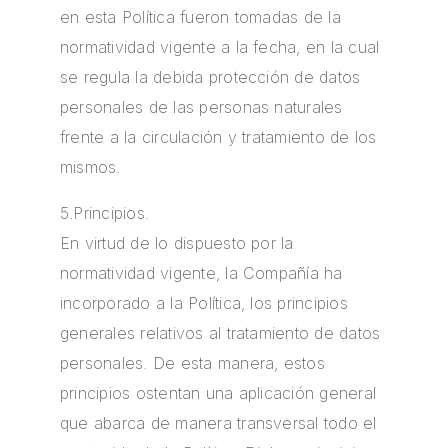
en esta Política fueron tomadas de la
normatividad vigente a la fecha, en la cual
se regula la debida protección de datos
personales de las personas naturales
frente a la circulación y tratamiento de los
mismos.
5.Principios.
En virtud de lo dispuesto por la
normatividad vigente, la Compañía ha
incorporado a la Política, los principios
generales relativos al tratamiento de datos
personales. De esta manera, estos
principios ostentan una aplicación general
que abarca de manera transversal todo el