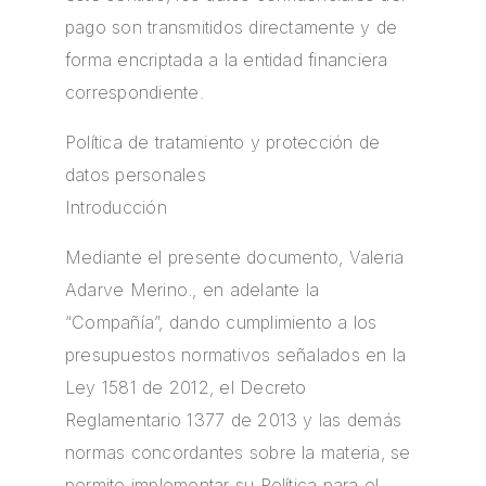
pago son transmitidos directamente y de
forma encriptada a la entidad financiera
correspondiente.
Política de tratamiento y protección de
datos personales
Introducción
Mediante el presente documento, Valeria
Adarve Merino., en adelante la
“Compañía”, dando cumplimiento a los
presupuestos normativos señalados en la
Ley 1581 de 2012, el Decreto
Reglamentario 1377 de 2013 y las demás
normas concordantes sobre la materia, se
permite implementar su Política para el