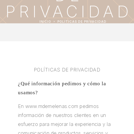
PRIVACIDAD
INICIO
POLÍTICAS DE PRIVACIDAD
POLÍTICAS DE PRIVACIDAD
¿Qué información pedimos y cómo la
usamos?
En
www.mdemelenas.com
pedimos
información de nuestros clientes en un
esfuerzo para mejorar la experiencia y la
comunicación de productos, servicios y