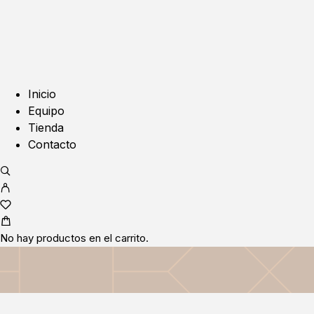
Inicio
Equipo
Tienda
Contacto
No hay productos en el carrito.