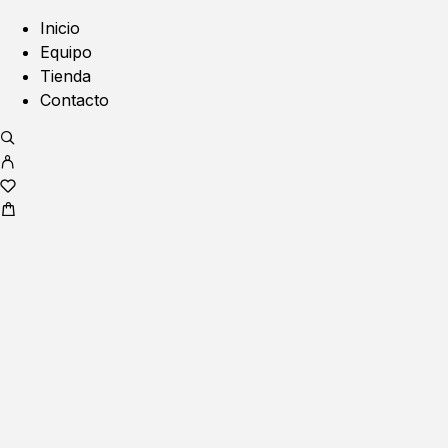
Inicio
Equipo
Tienda
Contacto