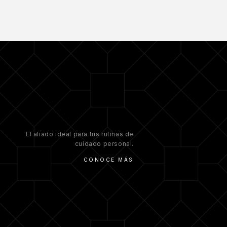
El aliado ideal para tus rutinas de
cuidado personal.
CONOCE MÁS