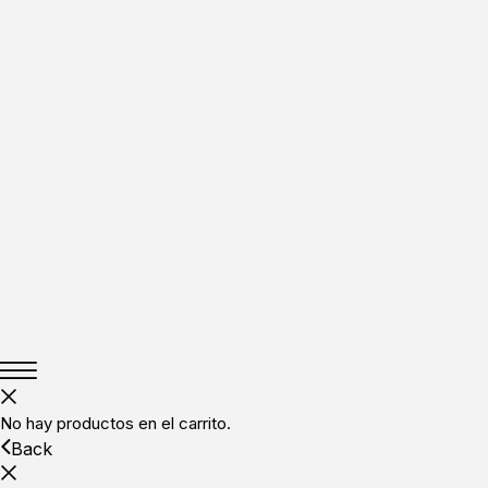
No hay productos en el carrito.
Back