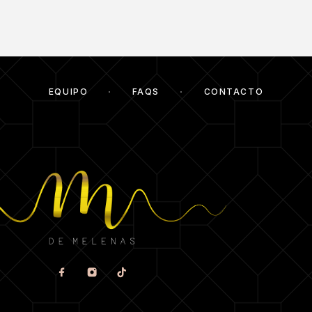
EQUIPO
FAQS
CONTACTO